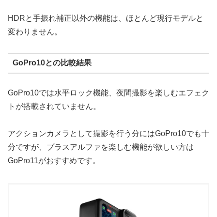
HDRと手振れ補正以外の機能は、ほとんど現行モデルと
変わりません。
GoPro10との比較結果
GoPro10では水平ロック機能、夜間撮影を楽しむエフェク
トが搭載されていません。
アクションカメラとして撮影を行う分にはGoPro10でも十
分ですが、プラスアルファを楽しむ機能が欲しい方は
GoPro11がおすすめです。