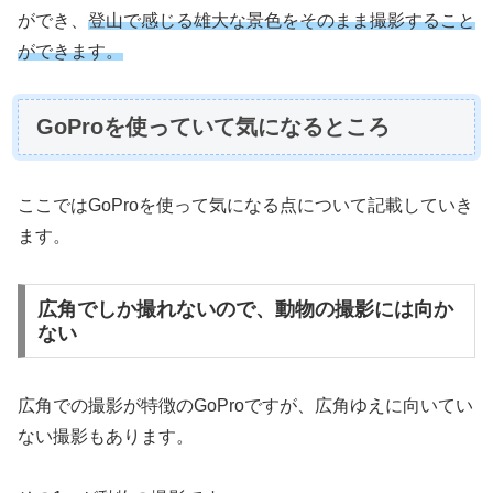
ができ、
登山で感じる雄大な景色をそのまま撮影すること
ができます。
GoProを使っていて気になるところ
ここではGoProを使って気になる点について記載していき
ます。
広角でしか撮れないので、動物の撮影には向か
ない
広角での撮影が特徴のGoProですが、広角ゆえに向いてい
ない撮影もあります。