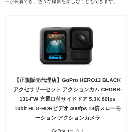
ーが装着でき、色々な撮影を楽しむこともできます。
【正規販売代理店】GoPro HERO13 BLACK
アクセサリーセット アクションカム CHDRB-
131-FW 充電口付サイドドア 5.3K 60fps
10bit HLG-HDRビデオ 400fps 13倍スローモ
ーション アクションカメラ
GoPro(ゴープロ)