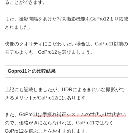
ることができます。
また、撮影間隔をあけた写真撮影機能もGoPro12より搭載
されました。
映像のクオリティにこだわりたい場合は、GoPro11以前の
モデルよりも、GoPro12を選びましょう。
Gopro11との比較結果
上記にも記載しましたが、HDRによるきれいな撮影がで
きるメリットがGoPro12にはあります。
また、GoPro
11は手振れ補正システムの世代が1世代古い
ので、価格がきにならなければ、GoPro11ではなく
GoPro12を選ぶことをおすすめします。