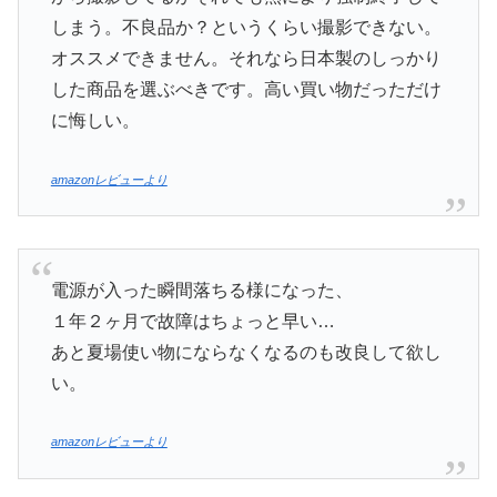
しまう。不良品か？というくらい撮影できない。
オススメできません。それなら日本製のしっかり
した商品を選ぶべきです。高い買い物だっただけ
に悔しい。
amazonレビューより
電源が入った瞬間落ちる様になった、
１年２ヶ月で故障はちょっと早い…
あと夏場使い物にならなくなるのも改良して欲し
い。
amazonレビューより