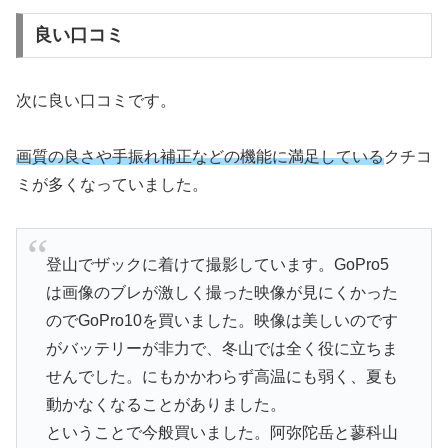
良い口コミ
次に良い口コミです。
画質の良さや手振れ補正などの機能に満足している
クチコ
ミが多くなっていました。
登山でザックに着けて撮影しています。GoPro5
は画像のブレが激しく撮った映像が見にくかった
のでGoPro10を買いました。映像は美しいのです
がバッテリーが非力で、冬山では全く役に立ちま
せんでした。にもかかわらず高温にも弱く、夏も
動かなくなることがありました。
ということで今般買いました。阿弥陀岳と蓼科山