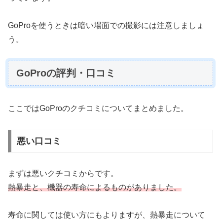
GoProを使うときは暗い場面での撮影には注意しましょ
う。
GoProの評判・口コミ
ここではGoProのクチコミについてまとめました。
悪い口コミ
まずは悪いクチコミからです。
熱暴走と、機器の寿命によるものがありました。
寿命に関しては使い方にもよりますが、熱暴走について