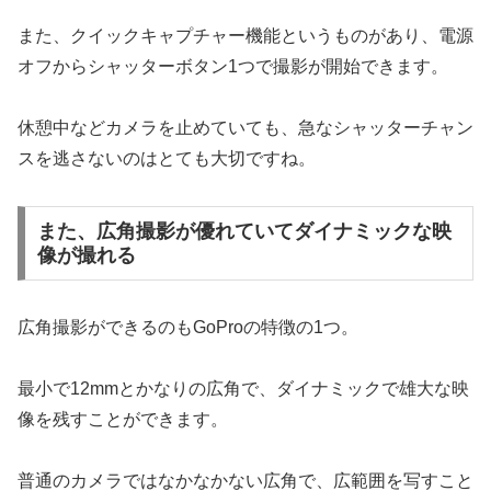
また、クイックキャプチャー機能というものがあり、電源
オフからシャッターボタン1つで撮影が開始できます。
休憩中などカメラを止めていても、急なシャッターチャン
スを逃さないのはとても大切ですね。
また、広角撮影が優れていてダイナミックな映
像が撮れる
広角撮影ができるのもGoProの特徴の1つ。
最小で12mmとかなりの広角で、ダイナミックで雄大な映
像を残すことができます。
普通のカメラではなかなかない広角で、広範囲を写すこと