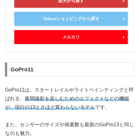
楽天から探す
Yahooショッピングから探す
メルカリ
GoPro11
GoPro11は、スタートレイルやライトペインティングと呼
ばれる、
夜間撮影を楽しむためのエフェクトなどの機能
が、現行の13とさほど変わらないモデル
です。
また、センサーのサイズや画素数も最新のGoPro13と同じ
なのも魅力。