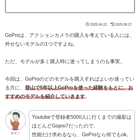
2025.04.22
2025.08.27
GoProは、アクションカメラの購入を考えている人には、
外せないモデルの1つですよね。
ただ、モデルが多く購入時に迷ってしまうのも事実。
今回は、GoProのどのモデルを購入すればよいか迷ってい
る方に、
登山で5年以上GoProを使った経験をもとに、お
すすめのモデルを紹介していきます
。
Youtubeで登録者5000人に行くまでの撮影は
ほとんどGopro7だったので、
ヤマノ
性能だけ求めるなら、GoProなら何でもok。