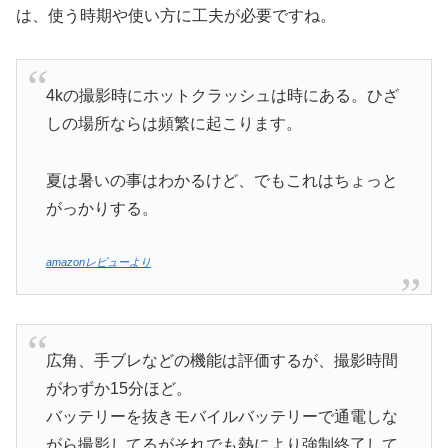
は、使う時期や使い方に工夫が必要ですね。
4kの撮影時にホットクラッシュは時にある。ひざ
しの場所ならは頻繁に起こります。
夏は暑いの事はわかるけど、でもこれはちょっと
がっかりする。
amazonレビューより
広角、手ブレなどの機能は評価するが、撮影時間
がわずか15分ほど。
バッテリーを抜きモバイルバッテリーで通電しな
がら撮影してるがそれでも熱により強制終了して