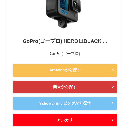
GoPro(ゴープロ) HERO11BLACK . .
GoPro(ゴープロ)
Amazonから探す
楽天から探す
Yahooショッピングから探す
メルカリ