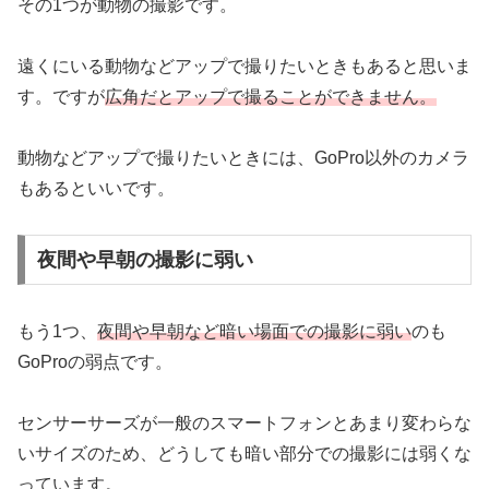
その1つが動物の撮影です。
遠くにいる動物などアップで撮りたいときもあると思いま
す。ですが
広角だとアップで撮ることができません。
動物などアップで撮りたいときには、GoPro以外のカメラ
もあるといいです。
夜間や早朝の撮影に弱い
もう1つ、
夜間や早朝など暗い場面での撮影に弱い
のも
GoProの弱点です。
センサーサーズが一般のスマートフォンとあまり変わらな
いサイズのため、どうしても暗い部分での撮影には弱くな
っています。