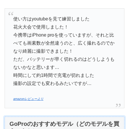
使い方はyoutubeを見て練習しました
花火大会で使用しました！
今携帯はiPhone proを使っていますが、それと比
べても画素数が全然違うのと、広く撮れるのでか
なり綺麗に撮影できました！
ただ、バッテリーが早く切れるのはどうしようも
ないかなと思います…
時間にして約1時間で充電が切れました
撮影の設定でも変わるみたいですが…
amazonレビューより
GoProのおすすめモデル（どのモデルを買