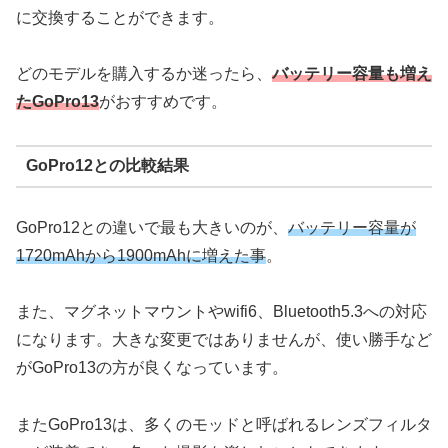
に交換することができます。
どのモデルを購入するか迷ったら、
バッテリー容量も増え
たGoPro13
がおすすめです。
GoPro12との比較結果
GoPro12との違いで最も大きいのが、
バッテリー容量が
1720mAhから1900mAhに増えた事
。
また、マグネットマウントやwifi6、Bluetooth5.3への対応
になります。大きな変更ではありませんが、使い勝手など
がGoPro13の方が良くなっています。
またGoPro13は、多くのモッドと呼ばれるレンズフィルタ