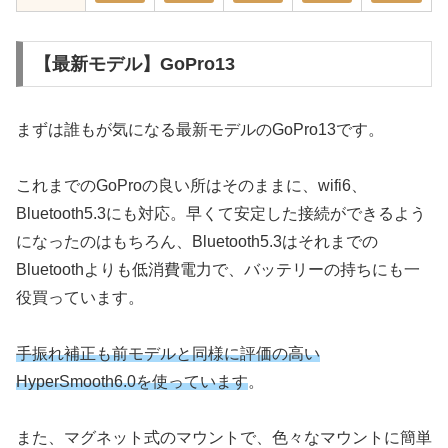
【最新モデル】GoPro13
まずは誰もが気になる最新モデルのGoPro13です。
これまでのGoProの良い所はそのままに、wifi6、
Bluetooth5.3にも対応。早くて安定した接続ができるよう
になったのはもちろん、Bluetooth5.3はそれまでの
Bluetoothよりも低消費電力で、バッテリーの持ちにも一
役買っています。
手振れ補正も前モデルと同様に評価の高い
HyperSmooth6.0を使っています
。
また、マグネット式のマウントで、色々なマウントに簡単