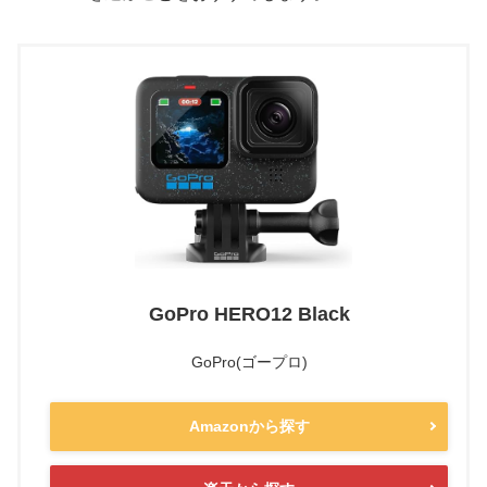
GoPro HERO12 Black
GoPro(ゴープロ)
Amazonから探す