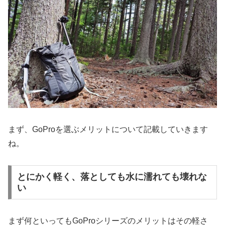
まず、GoProを選ぶメリットについて記載していきます
ね。
とにかく軽く、落としても水に濡れても壊れな
い
まず何といってもGoProシリーズのメリットはその軽さ