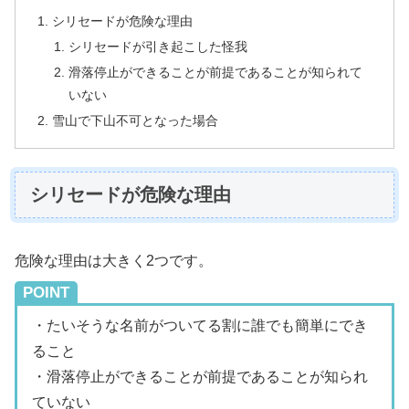
シリセードが危険な理由
シリセードが引き起こした怪我
滑落停止ができることが前提であることが知られて
いない
雪山で下山不可となった場合
シリセードが危険な理由
危険な理由は大きく2つです。
POINT
・たいそうな名前がついてる割に誰でも簡単にでき
ること
・滑落停止ができることが前提であることが知られ
ていない