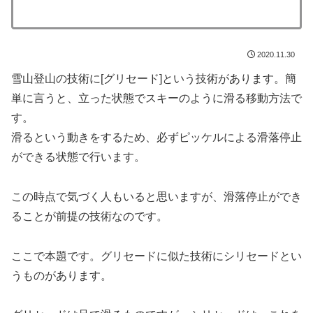
2020.11.30
雪山登山の技術に[グリセード]という技術があります。簡
単に言うと、立った状態でスキーのように滑る移動方法で
す。
滑るという動きをするため、必ずピッケルによる滑落停止
ができる状態で行います。
この時点で気づく人もいると思いますが、滑落停止ができ
ることが前提の技術なのです。
ここで本題です。グリセードに似た技術にシリセードとい
うものがあります。