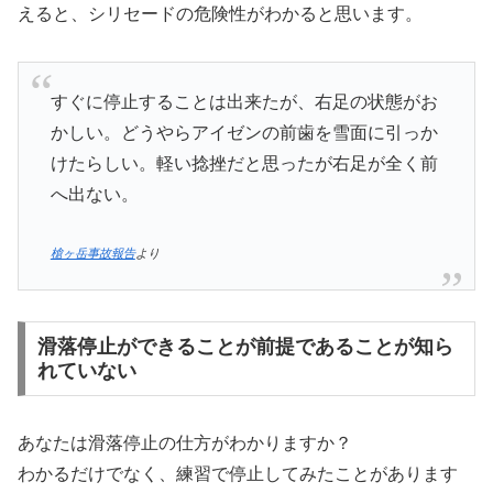
えると、シリセードの危険性がわかると思います。
すぐに停止することは出来たが、右足の状態がお
かしい。どうやらアイゼンの前歯を雪面に引っか
けたらしい。軽い捻挫だと思ったが右足が全く前
へ出ない。
槍ヶ岳事故報告
より
滑落停止ができることが前提であることが知ら
れていない
あなたは滑落停止の仕方がわかりますか？
わかるだけでなく、練習で停止してみたことがあります