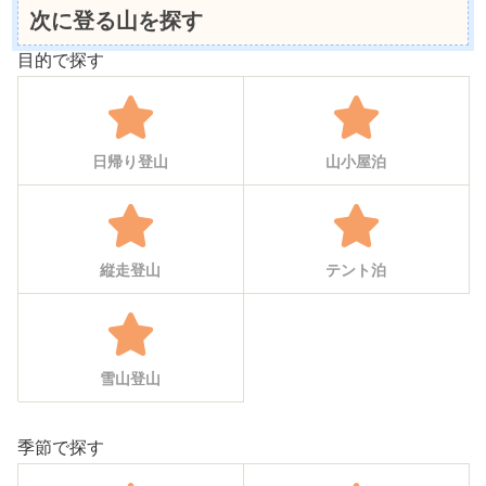
次に登る山を探す
目的で探す
日帰り登山
山小屋泊
縦走登山
テント泊
雪山登山
季節で探す