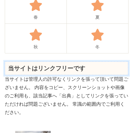
春
夏
秋
冬
当サイトはリンクフリーです
当サイトは管理人の許可なくリンクを張って頂いて問題ご
ざいません。 内容をコピー、スクリーンショットや画像
のご利用も、該当記事へ「出典」としてリンクを張ってい
ただければ問題ございません。 常識の範囲内でご利用く
ださい。