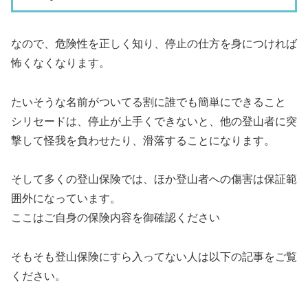
なので、危険性を正しく知り、停止の仕方を身につければ
怖くなくなります。
たいそうな名前がついてる割に誰でも簡単にできること
シリセードは、停止が上手くできないと、他の登山者に突
撃して怪我を負わせたり、滑落することになります。
そして多くの登山保険では、ほか登山者への傷害は保証範
囲外になっています。
ここはご自身の保険内容を御確認ください
そもそも登山保険にすら入ってない人は以下の記事をご覧
ください。