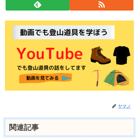
ヤマノ
関連記事