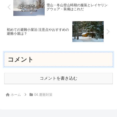
雪山・冬山登山時期の服装とレイヤリン
グウェア・装備はこれだ
初めての避難小屋泊 注意点やおすすめの
避難小屋は？
コメント
コメントを書き込む
ホーム
04.遭難対策