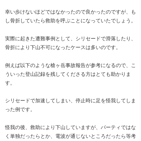
幸い歩けないほどではなかったので良かったのですが、も
し骨折していたら救助を呼ぶことになっていたでしょう。
実際に起きた遭難事例として、シリセードで滑落したり、
骨折により下山不可になったケースは多いのです。
例えば以下のような槍ヶ岳事故報告が参考になるので、こ
ういった登山記録を残してくださる方はとても助かりま
す。
シリセードで加速してしまい、停止時に足を怪我してしま
った例です。
怪我の後、救助により下山していますが、パーティではな
く単独だったらとか、電波が通じないところだったら等考