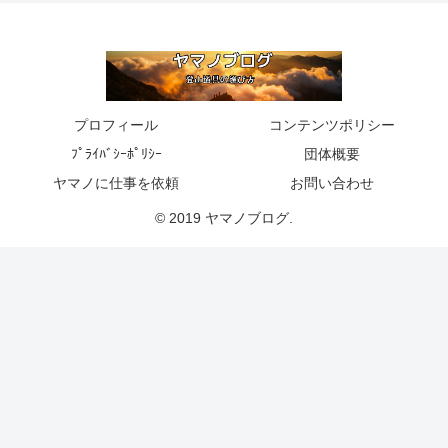
プロフィール
コンテンツポリシー
ﾌﾟﾗｲﾊﾞｼｰﾎﾟﾘｼｰ
団体概要
ヤマノに仕事を依頼
お問い合わせ
© 2019 ヤマノブログ.