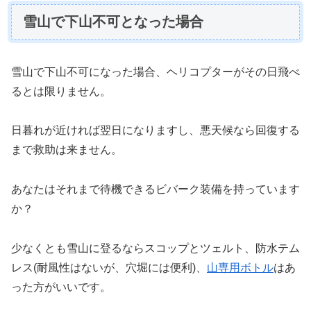
雪山で下山不可となった場合
雪山で下山不可になった場合、ヘリコプターがその日飛べ
るとは限りません。
日暮れが近ければ翌日になりますし、悪天候なら回復する
まで救助は来ません。
あなたはそれまで待機できるビバーク装備を持っています
か？
少なくとも雪山に登るならスコップとツェルト、防水テム
レス(耐風性はないが、穴堀には便利)、
山専用ボトル
はあ
った方がいいです。