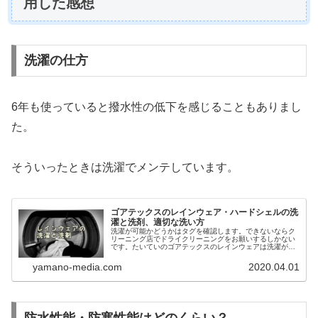
用した感想
洗濯の仕方
6年も使っていると撥水性の低下を感じることもありまし
た。
そういったときは洗濯でメンテしています。
ゴアテックスのレインウェア・ハードシェルの洗
濯と洗剤、適切な洗い方
洗濯が可能かどうかはタグを確認します。できないならク
リーニング店でドライクリーニングをお願いするしかない
です。たいていのゴアテックスのレインウェアは洗濯が可
能で推奨されています。
yamano-media.com
2020.04.01