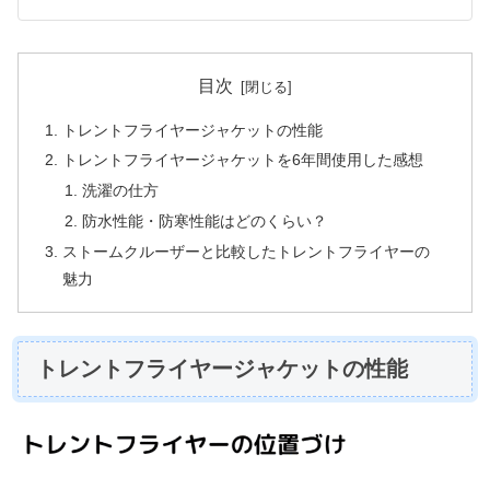
目次
トレントフライヤージャケットの性能
トレントフライヤージャケットを6年間使用した感想
洗濯の仕方
防水性能・防寒性能はどのくらい？
ストームクルーザーと比較したトレントフライヤーの
魅力
トレントフライヤージャケットの性能