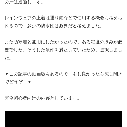
の汗は透過します。
レインウェアの上着は通り雨などで使用する機会も考えら
れるので、多少の防水性は必要だと考えました。
また防寒着と兼用にしたかったので、ある程度の厚みが必
要でした。そうした条件を満たしていたため、選択しまし
た。
▼この記事の動画版もあるので、もし良かったら流し聞き
でどうぞ！▼
完全初心者向けの内容としています。