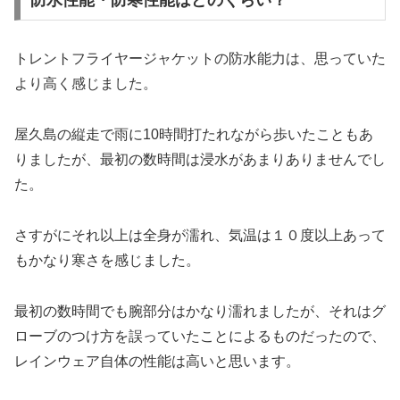
防水性能・防寒性能はどのくらい？
トレントフライヤージャケットの防水能力は、思っていた
より高く感じました。
屋久島の縦走で雨に10時間打たれながら歩いたこともあ
りましたが、最初の数時間は浸水があまりありませんでし
た。
さすがにそれ以上は全身が濡れ、気温は１０度以上あって
もかなり寒さを感じました。
最初の数時間でも腕部分はかなり濡れましたが、それはグ
ローブのつけ方を誤っていたことによるものだったので、
レインウェア自体の性能は高いと思います。