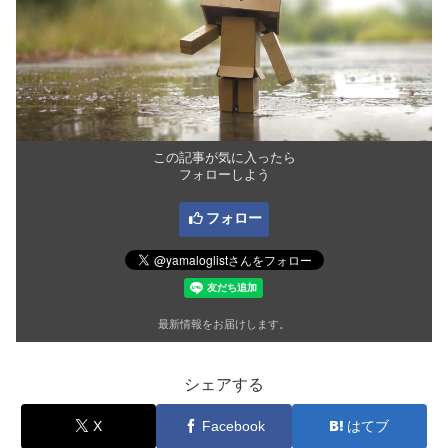
この記事が気に入ったら
フォローしよう
フォロー
最新情報をお届けします。
シェアする
X
Facebook
はてブ