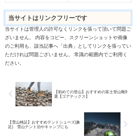
当サイトはリンクフリーです
当サイトは管理人の許可なくリンクを張って頂いて問題ご
ざいません。 内容をコピー、スクリーンショットや画像
のご利用も、該当記事へ「出典」としてリンクを張ってい
ただければ問題ございません。 常識の範囲内でご利用く
ださい。
【初めての登山】おすすめの富士登山靴9
選【ゴアテックス】
【雪山検証】おすすめテントシューズ(象
足) 雪山テント泊やキャンプにも