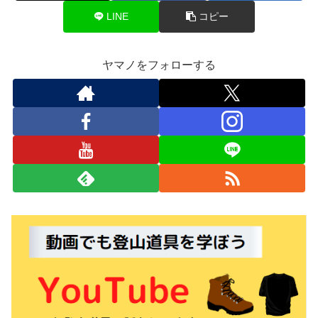
LINE
コピー
ヤマノをフォローする