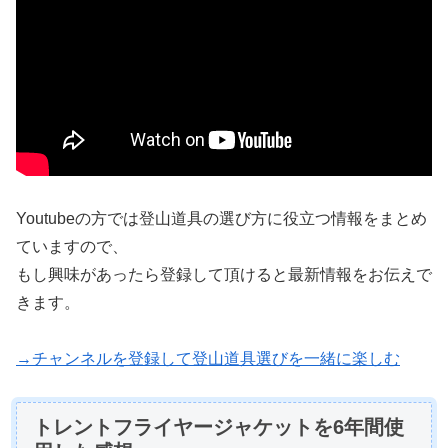
Youtubeの方では登山道具の選び方に役立つ情報をまとめ
ていますので、
もし興味があったら登録して頂けると最新情報をお伝えで
きます。
→チャンネルを登録して登山道具選びを一緒に楽しむ
トレントフライヤージャケットを6年間使