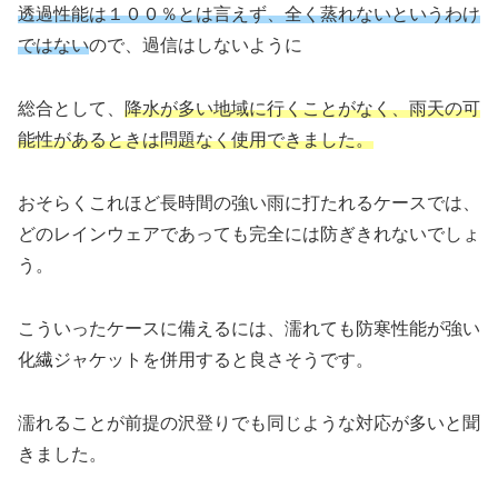
透過性能は１００％とは言えず、全く蒸れないというわけ
ではない
ので、過信はしないように
総合として、
降水が多い地域に行くことがなく、雨天の可
能性があるときは問題なく使用できました。
おそらくこれほど長時間の強い雨に打たれるケースでは、
どのレインウェアであっても完全には防ぎきれないでしょ
う。
こういったケースに備えるには、濡れても防寒性能が強い
化繊ジャケットを併用すると良さそうです。
濡れることが前提の沢登りでも同じような対応が多いと聞
きました。