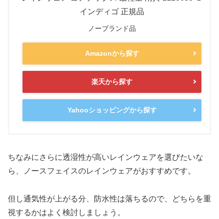
インディゴ 正規品
ノーブランド品
Amazonから探す
楽天から探す
Yahooショッピングから探す
ちなみにさらに透湿性が高いレインウェアを選びたいな
ら、ノースフェイスのレインウェアがおすすめです。
但し通気性が上がる分、防水性は落ちるので、どちらを重
視するかはよく検討しましょう。