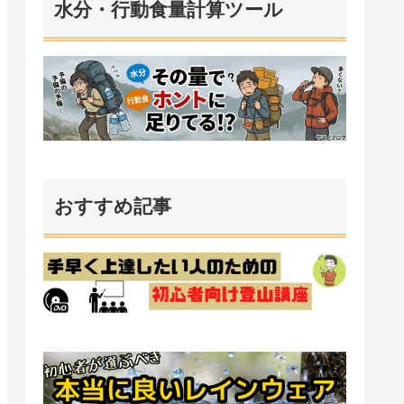
水分・行動食量計算ツール
おすすめ記事