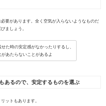
ぶ必要があります。全く空気が入らないようなものだ
選びましょう。
載せた時の安定感がなかったりするし、
火があたらないことがあるよ
もあるので、安定するものを選ぶ
メリットもあります。