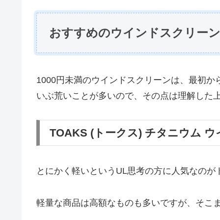
おすすめのウインドスクリー
1000円未満のウインドスクリーンは、最初
いぶ荒いことが多いので、その点は理解した
TOAKS (トークス) チタニウム
とにかく軽いというUL思考の方に人気なのが
軽量な商品は高額なものも多いですが、そこ