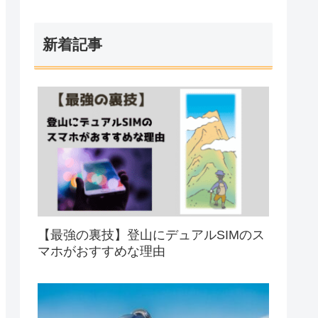
新着記事
【最強の裏技】登山にデュアルSIMのス
マホがおすすめな理由