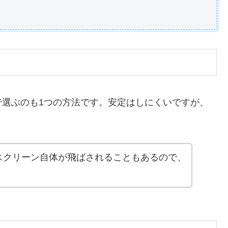
で選ぶのも1つの方法です。安定はしにくいですが、
スクリーン自体が飛ばされることもあるので、