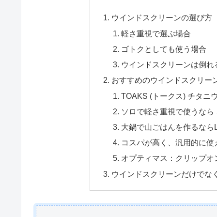
ウインドスクリーンの選び方
軽さ重視で選ぶ場合
ゴトクとしても使う場合
ウインドスクリーンは倒れ
おすすめのウインドスクリー
TOAKS (トークス) チタ
ソロで軽さ重視で使うなら 、
大鍋で山ごはんを作るならLi
コスパが高く、汎用的に使え
オプティマス：クリップオ
ウインドスクリーンだけでな