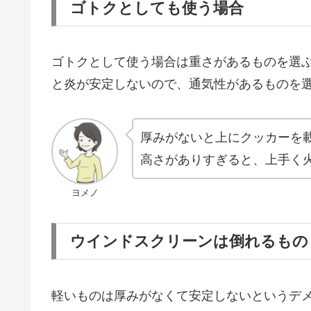
ゴトクとしても使う場合
ゴトクとして使う場合は重さがあるものを選
と炎が安定しないので、通気性があるものを
厚みがないと上にクッカーを
高さがありすぎると、上手く
ヨメノ
ウインドスクリーンは倒れるもの
軽いものは厚みがなくて安定しないというデ