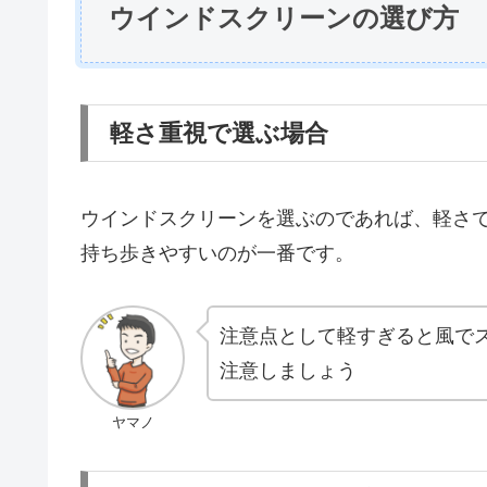
ウインドスクリーンの選び方
軽さ重視で選ぶ場合
ウインドスクリーンを選ぶのであれば、軽さ
持ち歩きやすいのが一番です。
注意点として軽すぎると風で
注意しましょう
ヤマノ