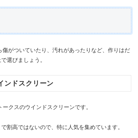
ン
から傷がついていたり、汚れがあったりなど、作りはだ
上で選びましょう。
 ウインドスクリーン
トークスのウインドスクリーンです。
まで割高ではないので、特に人気を集めています。