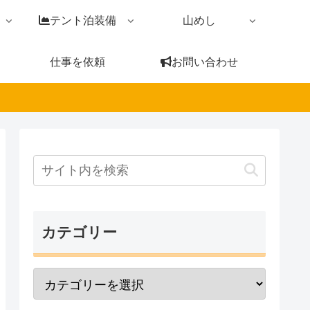
テント泊装備
山めし
仕事を依頼
お問い合わせ
カテゴリー