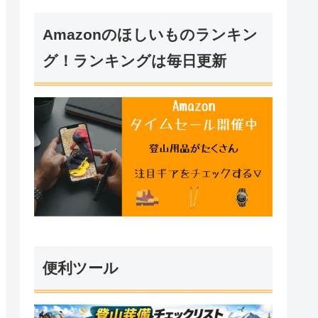
Amazonのほしいものランキン
グ！ランキングは毎日更新
便利ツール