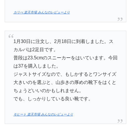
カリぺ 楽天市場 みんなのレビューより
1月30日に注文し、2月18日に到着しました。ス
カルパは2足目です。
普段は23.5cmのスニーカーをはいています。今回
は37を購入しました。
ジャストサイズなので、もしかするとワンサイズ
大きいのを選ぶと、山歩きの厚めの靴下をはくと
ちょうどいいのかもしれません。
でも、しっかりしている良い靴です。
モヒート 楽天市場 みんなのレビューより