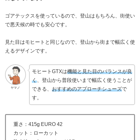
ゴアテックスを使っているので、登山はもちろん、街使い
で悪天候の時でも安心です。
見た目はモヒートと同じなので、登山から街まで幅広く使
えるデザインです。
モヒートGTXは
機能と見た目のバランスが良
く
、登山から普段使いまで幅広く使うことが
ヤマノ
できる、
おすすめのアプローチシューズ
で
す。
重さ：415g EURO 42
カット：ローカット