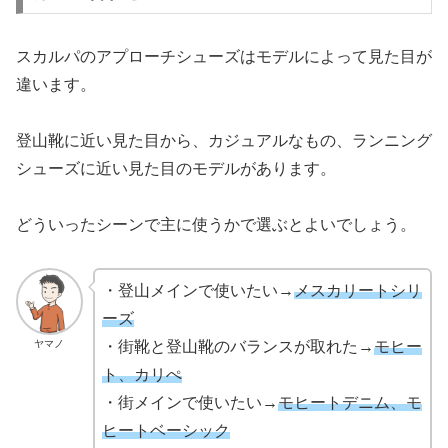
スカルパのアプローチシューズはモデルによって見た目が
違います。
登山靴に近い見た目から、カジュアルなもの、ランニング
シューズに近い見た目のモデルがあります。
どういったシーンで主に使うかで選ぶとよいでしょう。
・登山メインで使いたい→
メスカリートシリ
ーズ
ヤマノ
・街靴と登山靴のバランスが取れた→
モヒー
ト、カリぺ
・街メインで使いたい→
モヒートデニム、モ
ヒートベーシック