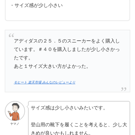
・サイズ感が少し小さい
アディダスの２５．５のスニーカーをよく購入し
ています。＃４０を購入しましたが少し小さかっ
たです。
あと１サイズ大きい方がよかった。
モヒート 楽天市場 みんなのレビューより
サイズ感は少し小さいみたいです。
ヤマノ
登山用の靴下を履くことを考えると、少し大
きめが良いかもしれません。