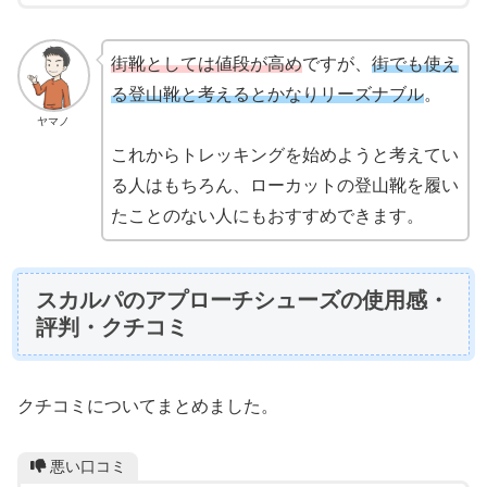
街靴としては値段が高め
ですが、
街でも使え
る登山靴と考えるとかなりリーズナブル
。
ヤマノ
これからトレッキングを始めようと考えてい
る人はもちろん、ローカットの登山靴を履い
たことのない人にもおすすめできます。
スカルパのアプローチシューズの使用感・
評判・クチコミ
クチコミについてまとめました。
悪い口コミ