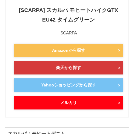
[SCARPA] スカルパ モヒートハイクGTX
EU42 タイムグリーン
SCARPA
Amazonから探す
楽天から探す
Yahooショッピングから探す
メルカリ
スカルパ：モヒートデニム