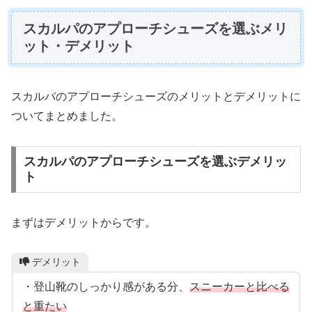
スカルパのアプローチシューズを選ぶメリ
ット・デメリット
スカルパのアプローチシューズのメリットとデメリットに
ついてまとめました。
スカルパのアプローチシューズを選ぶデメリッ
ト
まずはデメリットからです。
デメリット
・登山靴のしっかり感がある分、
スニーカーと比べる
と重たい