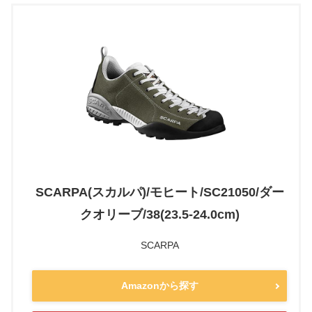
SCARPA(スカルパ)/モヒート/SC21050/ダー
クオリーブ/38(23.5-24.0cm)
SCARPA
Amazonから探す