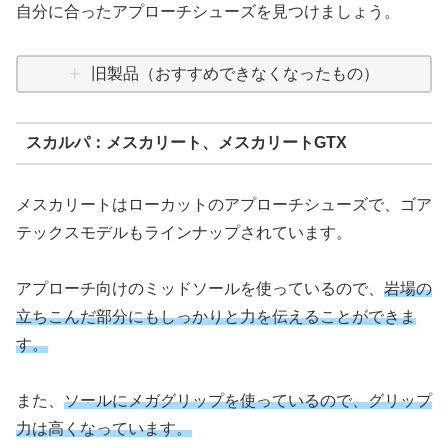
自分に合ったアプローチシューズを見つけましょう。
旧製品（おすすめできなくなったもの）
スカルパ：メスカリート、メスカリートGTX
メスカリートはローカットのアプローチシューズで、ゴア
テックスモデルもラインナップされています。
アプローチ向けのミッドソールを使っているので、
岩場の
立ちこんだ部分にもしっかりと力を伝えることができま
す。
また、
ソールにメガグリップを使っているので、グリップ
力は高くなっています。