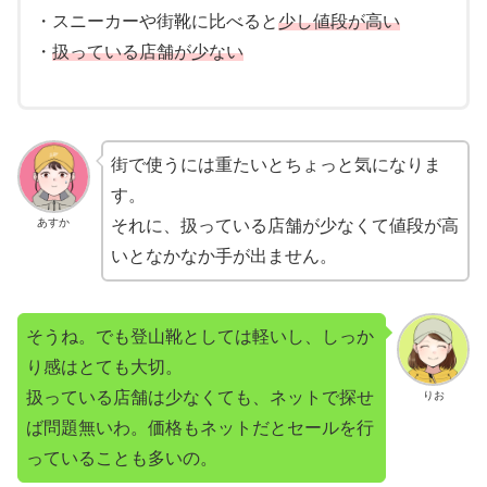
・スニーカーや街靴に比べると
少し値段が高い
・
扱っている店舗が少ない
街で使うには重たいとちょっと気になりま
す。
あすか
それに、扱っている店舗が少なくて値段が高
いとなかなか手が出ません。
そうね。でも登山靴としては軽いし、しっか
り感はとても大切。
扱っている店舗は少なくても、ネットで探せ
りお
ば問題無いわ。価格もネットだとセールを行
っていることも多いの。