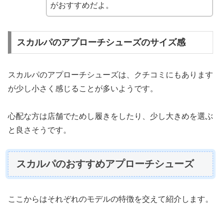
がおすすめだよ。
スカルパのアプローチシューズのサイズ感
スカルパのアプローチシューズは、クチコミにもあります
が少し小さく感じることが多いようです。
心配な方は店舗でためし履きをしたり、少し大きめを選ぶ
と良さそうです。
スカルパのおすすめアプローチシューズ
ここからはそれぞれのモデルの特徴を交えて紹介します。