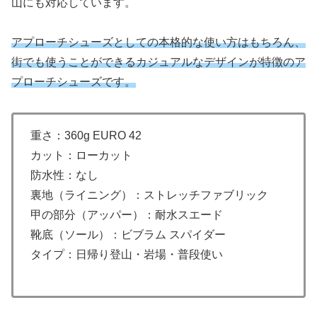
山にも対応しています。
アプローチシューズとしての本格的な使い方はもちろん、
街でも使うことができるカジュアルなデザインが特徴のア
プローチシューズです。
重さ：360g EURO 42
カット：ローカット
防水性：なし
裏地（ライニング）：ストレッチファブリック
甲の部分（アッパー）：耐水スエード
靴底（ソール）：ビブラム スパイダー
タイプ：日帰り登山・岩場・普段使い