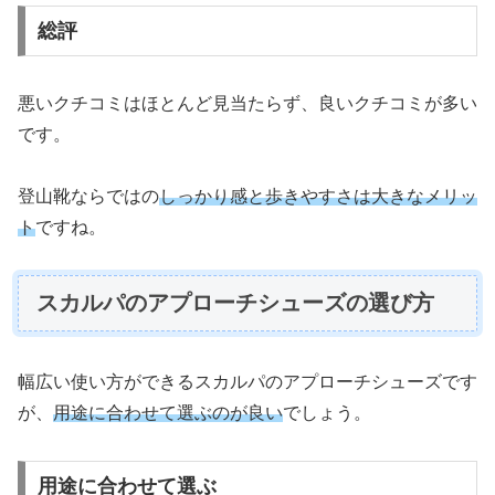
総評
悪いクチコミはほとんど見当たらず、良いクチコミが多い
です。
登山靴ならではの
しっかり感
と
歩きやすさ
は大きなメリッ
ト
ですね。
スカルパのアプローチシューズの選び方
幅広い使い方ができるスカルパのアプローチシューズです
が、
用途に合わせて選ぶのが良い
でしょう。
用途に合わせて選ぶ