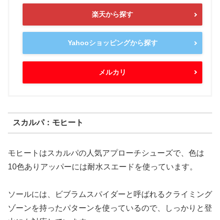
楽天から探す
Yahooショッピングから探す
メルカリ
スカルパ：モヒート
モヒートはスカルパの人気アプローチシューズで、色は
10色ありアッパーには耐水スエードを使っています。
ソールには、ビブラムスパイダーと呼ばれるクライミング
ゾーンを持ったパターンを使っているので、しっかりと登