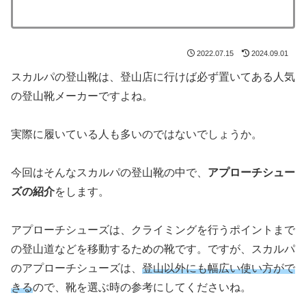
2022.07.15
2024.09.01
スカルパの登山靴は、登山店に行けば必ず置いてある人気
の登山靴メーカーですよね。
実際に履いている人も多いのではないでしょうか。
今回はそんなスカルパの登山靴の中で、
アプローチシュー
ズの紹介
をします。
アプローチシューズは、クライミングを行うポイントまで
の登山道などを移動するための靴です。ですが、スカルパ
のアプローチシューズは、
登山以外にも幅広い使い方がで
きる
ので、靴を選ぶ時の参考にしてくださいね。