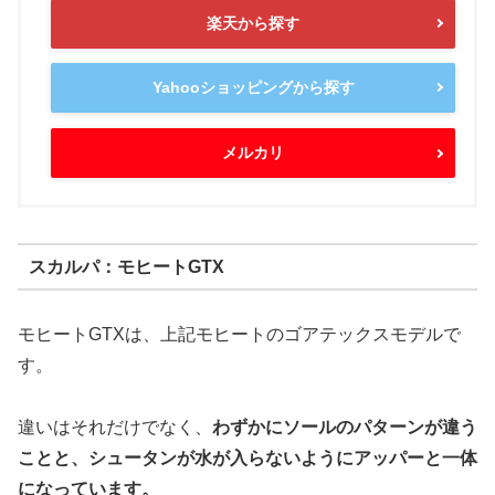
楽天から探す
Yahooショッピングから探す
メルカリ
スカルパ：モヒートGTX
モヒートGTXは、上記モヒートのゴアテックスモデルで
す。
違いはそれだけでなく、
わずかにソールのパターンが違う
ことと、シュータンが水が入らないようにアッパーと一体
になっています。