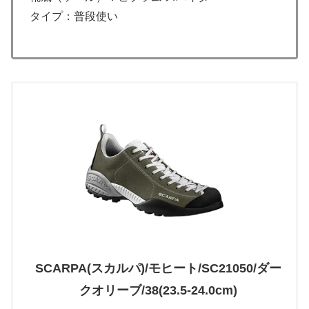
タイプ：普段使い
SCARPA(スカルパ)/モヒート/SC21050/ダー
クオリーブ/38(23.5-24.0cm)