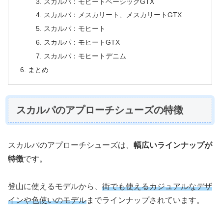
スカルパ：モヒートベーシックGTX
スカルパ：メスカリート、メスカリートGTX
スカルパ：モヒート
スカルパ：モヒートGTX
スカルパ：モヒートデニム
まとめ
スカルパのアプローチシューズの特徴
スカルパのアプローチシューズは、
幅広いラインナップが
特徴
です。
登山に使えるモデルから、
街でも使えるカジュアルなデザ
インや色使いのモデル
までラインナップされています。