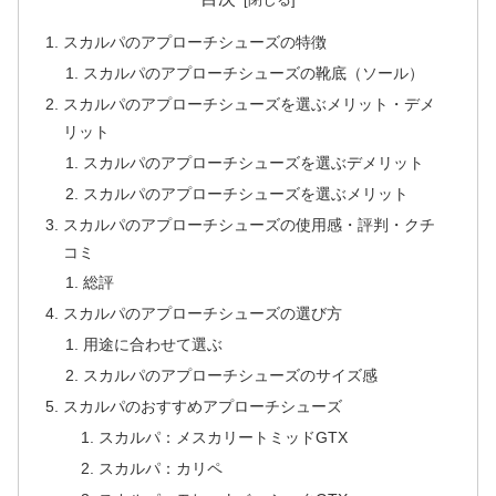
スカルパのアプローチシューズの特徴
スカルパのアプローチシューズの靴底（ソール）
スカルパのアプローチシューズを選ぶメリット・デメ
リット
スカルパのアプローチシューズを選ぶデメリット
スカルパのアプローチシューズを選ぶメリット
スカルパのアプローチシューズの使用感・評判・クチ
コミ
総評
スカルパのアプローチシューズの選び方
用途に合わせて選ぶ
スカルパのアプローチシューズのサイズ感
スカルパのおすすめアプローチシューズ
スカルパ：メスカリートミッドGTX
スカルパ：カリペ