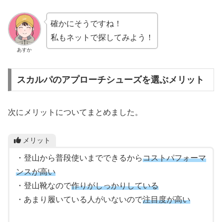
確かにそうですね！
私もネットで探してみよう！
あすか
スカルパのアプローチシューズを選ぶメリット
次にメリットについてまとめました。
メリット
・登山から普段使いまでできるから
コストパフォーマ
ンスが高い
・登山靴なので
作りがしっかりしている
・あまり履いている人がいないので
注目度が高い