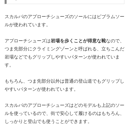
スカルパのアプローチシューズのソールにはビブラムソー
ルが使われています。
アプローチシューズは
岩場を歩くことが得意な靴
なので、
つま先部分にクライミングゾーンと呼ばれる、立ちこんだ
岩場などでもグリップしやすいパターンが使われていま
す。
もちろん、つま先部分以外は普通の登山道でもグリップし
やすいパターンが使われています。
スカルパのアプローチシューズはどのモデルも上記のソー
ルを使っているので、街で安心して履けるのはもちろん、
しっかりと登山でも使うことができます。