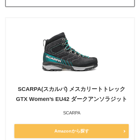
SCARPA(スカルパ) メスカリートトレック
GTX Women’s EU42 ダークアンソラジット
SCARPA
Amazonから探す